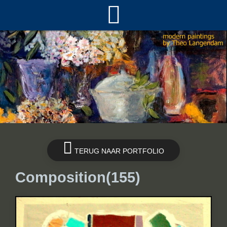
TERUG NAAR PORTFOLIO
Composition(155)